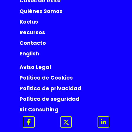
Casos de éxito
Quiénes Somos
Koelus
Recursos
Contacto
English
Aviso Legal
Política de Cookies
Política de privacidad
Política de seguridad
Kit Consulting