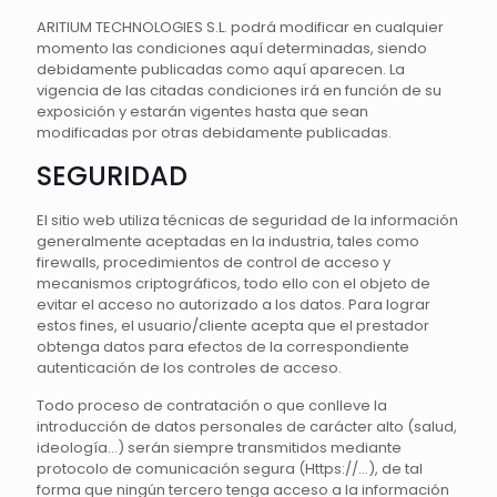
ARITIUM TECHNOLOGIES S.L. podrá modificar en cualquier
momento las condiciones aquí determinadas, siendo
debidamente publicadas como aquí aparecen. La
vigencia de las citadas condiciones irá en función de su
exposición y estarán vigentes hasta que sean
modificadas por otras debidamente publicadas.
SEGURIDAD
El sitio web utiliza técnicas de seguridad de la información
generalmente aceptadas en la industria, tales como
firewalls, procedimientos de control de acceso y
mecanismos criptográficos, todo ello con el objeto de
evitar el acceso no autorizado a los datos. Para lograr
estos fines, el usuario/cliente acepta que el prestador
obtenga datos para efectos de la correspondiente
autenticación de los controles de acceso.
Todo proceso de contratación o que conlleve la
introducción de datos personales de carácter alto (salud,
ideología…) serán siempre transmitidos mediante
protocolo de comunicación segura (Https://…), de tal
forma que ningún tercero tenga acceso a la información