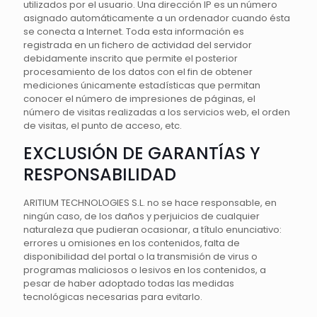
utilizados por el usuario. Una dirección IP es un número
asignado automáticamente a un ordenador cuando ésta
se conecta a Internet. Toda esta información es
registrada en un fichero de actividad del servidor
debidamente inscrito que permite el posterior
procesamiento de los datos con el fin de obtener
mediciones únicamente estadísticas que permitan
conocer el número de impresiones de páginas, el
número de visitas realizadas a los servicios web, el orden
de visitas, el punto de acceso, etc.
EXCLUSIÓN DE GARANTÍAS Y
RESPONSABILIDAD
ARITIUM TECHNOLOGIES S.L. no se hace responsable, en
ningún caso, de los daños y perjuicios de cualquier
naturaleza que pudieran ocasionar, a título enunciativo:
errores u omisiones en los contenidos, falta de
disponibilidad del portal o la transmisión de virus o
programas maliciosos o lesivos en los contenidos, a
pesar de haber adoptado todas las medidas
tecnológicas necesarias para evitarlo.