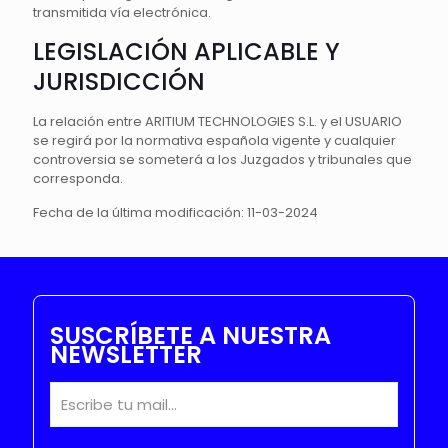
transmitida vía electrónica.
LEGISLACIÓN APLICABLE Y
JURISDICCIÓN
La relación entre ARITIUM TECHNOLOGIES S.L. y el USUARIO
se regirá por la normativa española vigente y cualquier
controversia se someterá a los Juzgados y tribunales que
corresponda.
Fecha de la última modificación: 11-03-2024
SUSCRÍBETE A NUESTRA
NEWSLETTER