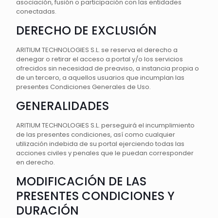
asociación, fusión o participación con las entidades
conectadas.
DERECHO DE EXCLUSIÓN
ARITIUM TECHNOLOGIES S.L. se reserva el derecho a
denegar o retirar el acceso a portal y/o los servicios
ofrecidos sin necesidad de preaviso, a instancia propia o
de un tercero, a aquellos usuarios que incumplan las
presentes Condiciones Generales de Uso.
GENERALIDADES
ARITIUM TECHNOLOGIES S.L. perseguirá el incumplimiento
de las presentes condiciones, así como cualquier
utilización indebida de su portal ejerciendo todas las
acciones civiles y penales que le puedan corresponder
en derecho.
MODIFICACIÓN DE LAS
PRESENTES CONDICIONES Y
DURACIÓN