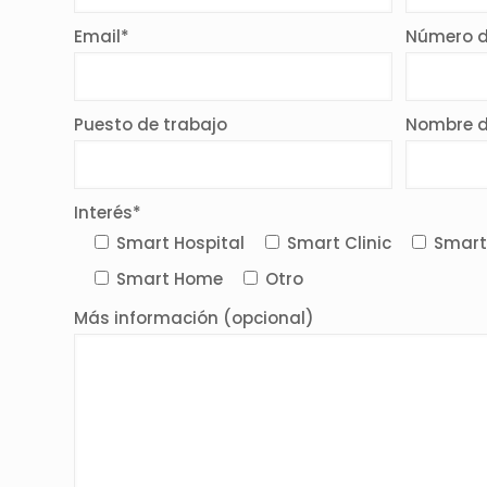
Email*
Número d
Puesto de trabajo
Nombre 
Interés*
Smart Hospital
Smart Clinic
Smart
Smart Home
Otro
Más información (opcional)