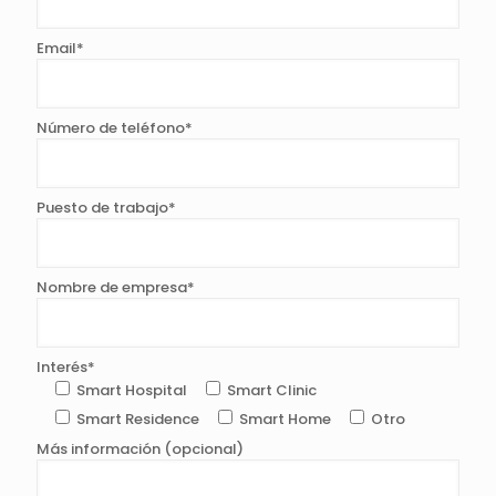
Email*
Número de teléfono*
Puesto de trabajo*
Nombre de empresa*
Interés*
Smart Hospital
Smart Clinic
Smart Residence
Smart Home
Otro
Más información (opcional)