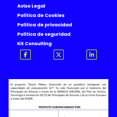
Aviso Legal
Política de Cookies
Política de privacidad
Política de seguridad
Kit Consulting