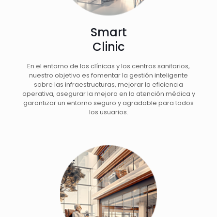
Smart
Clinic
En el entorno de las clínicas y los centros sanitarios,
nuestro objetivo es fomentar la gestión inteligente
sobre las infraestructuras, mejorar la eficiencia
operativa, asegurar la mejora en la atención médica y
garantizar un entorno seguro y agradable para todos
los usuarios.