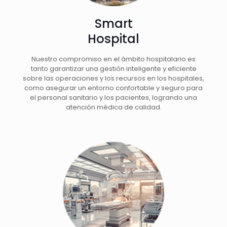
Smart
Hospital
Nuestro compromiso en el ámbito hospitalario es
tanto garantizar una gestión inteligente y eficiente
sobre las operaciones y los recursos en los hospitales,
como asegurar un entorno confortable y seguro para
el personal sanitario y los pacientes, logrando una
atención médica de calidad.