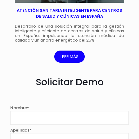
ATENCIÓN SANITARIA INTELIGENTE PARA CENTROS
DE SALUD Y CLÍNICAS EN ESPAÑA
Desarrollo de una solución integral para la gestión
inteligente y eficiente de centros de salud y clínicas
en España, impulsando la atención médica de
calidad y un ahorro energético del 25%.
LEER MÁS
Solicitar Demo
Nombre*
Apellidos*