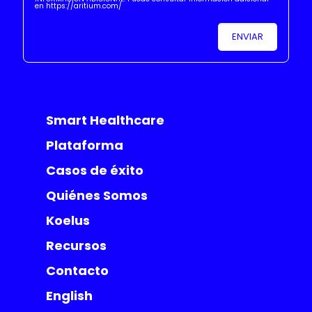
en https://aritium.com/
Smart Healthcare
Plataforma
Casos de éxito
Quiénes Somos
Koelus
Recursos
Contacto
English