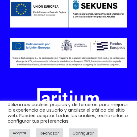
Utilizamos cookies propias y de terceros para mejorar
la experiencia de usuario y analizar el tráfico del sitio
web. Puedes aceptar todas las cookies, rechazarlas o
configurar tus preferencias.
Copyright© 2021-2025 Aritium Technologies S.L. Todos los
derechos reservados.
Rechazar
Configurar
Aceptar