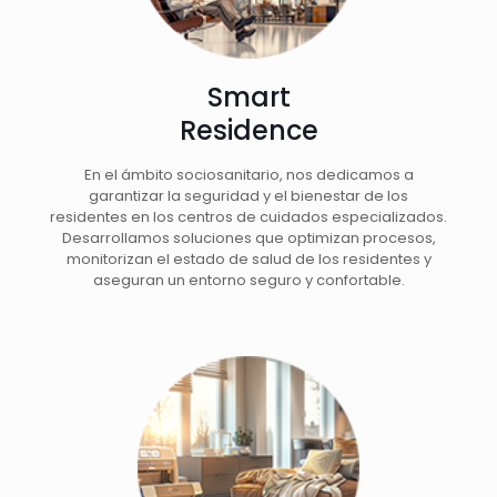
Smart
Residence
En el ámbito sociosanitario, nos dedicamos a
garantizar la seguridad y el bienestar de los
residentes en los centros de cuidados especializados.
Desarrollamos soluciones que optimizan procesos,
monitorizan el estado de salud de los residentes y
aseguran un entorno seguro y confortable.