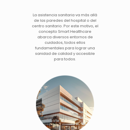
La asistencia sanitaria va más allá
de las paredes del hospital o del
centro sanitario. Por este motivo, el
concepto Smart Healthcare
abarca diversos entornos de
cuidados, todos ellos
fundamentales para lograr una
sanidad de calidad y accesible
para todos.