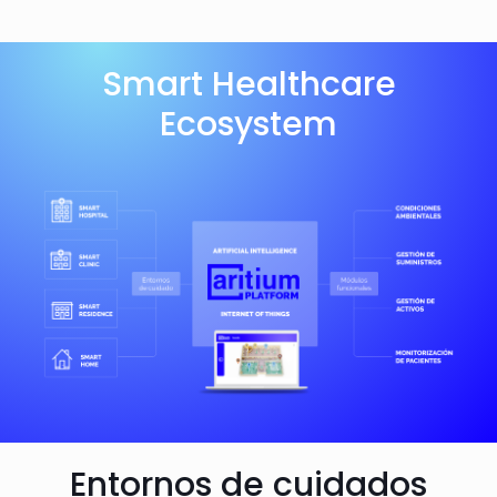
Smart Healthcare
Ecosystem
Entornos de cuidados