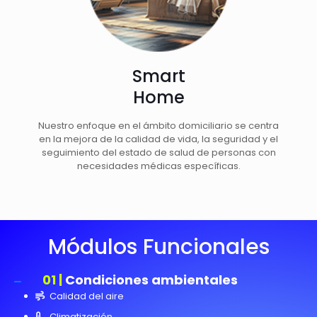
Smart
Home
Nuestro enfoque en el ámbito domiciliario se centra
en la mejora de la calidad de vida, la seguridad y el
seguimiento del estado de salud de personas con
necesidades médicas específicas.
Módulos Funcionales
01 |
Condiciones ambientales
Calidad del aire
Climatización