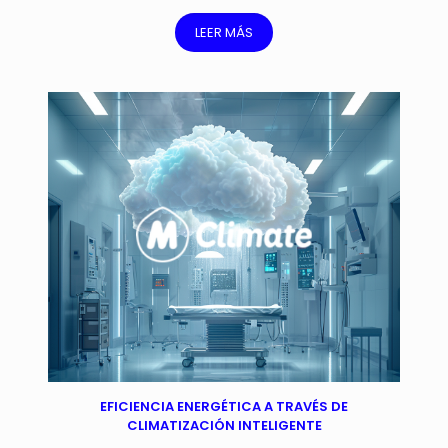
LEER MÁS
EFICIENCIA ENERGÉTICA A TRAVÉS DE
CLIMATIZACIÓN INTELIGENTE