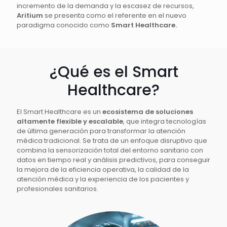
incremento de la demanda y la escasez de recursos,
Aritium
se presenta como el referente en el nuevo
paradigma conocido como
Smart Healthcare.
¿Qué es el Smart
Healthcare?
El Smart Healthcare es un
ecosistema de soluciones
altamente flexible y escalable
, que integra tecnologías
de última generación para transformar la atención
médica tradicional. Se trata de un enfoque disruptivo que
combina la sensorización total del entorno sanitario con
datos en tiempo real y análisis predictivos, para conseguir
la mejora de la eficiencia operativa, la calidad de la
atención médica y la experiencia de los pacientes y
profesionales sanitarios.