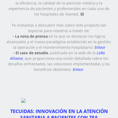
la eficiencia, la calidad de la atención médica y la
experiencia de pacientes y profesionales en cada uno de
los hospitales de Viamed. 🏥
Te invitamos a descubrir más sobre este proyecto tan
especial para nosotros a través de:
- La nota de prensa
en la que se destacan los logros
alcanzados y el nuevo paradigma establecido en la gestión,
la operación y el mantenimiento hospitalario:
Enlace
- El caso de estudio
, publicado en la web de la
LoRa
Alliance
, que proporciona una visión detallada sobre los
desafíos enfrentados, las soluciones implementadas y los
beneficios obtenidos:
Enlace
TECUIDAS: INNOVACIÓN EN LA ATENCIÓN
SANITARIA A PACIENTES CON TEA