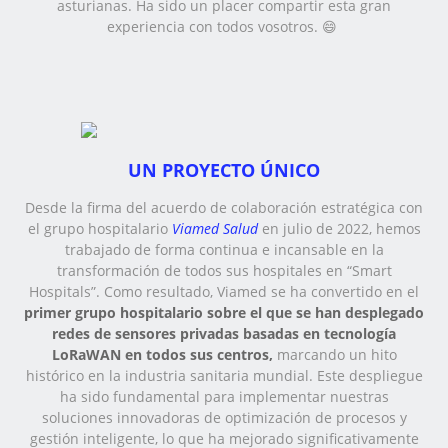
asturianas. Ha sido un placer compartir esta gran
experiencia con todos vosotros. 😄
UN PROYECTO ÚNICO
Desde la firma del acuerdo de colaboración estratégica con
el grupo hospitalario
Viamed Salud
en julio de 2022, hemos
trabajado de forma continua e incansable en la
transformación de todos sus hospitales en “Smart
Hospitals”. Como resultado, Viamed se ha convertido en el
primer grupo hospitalario sobre el que se han desplegado
redes de sensores privadas basadas en tecnología
LoRaWAN en todos sus centros
,
marcando un hito
histórico en la industria sanitaria mundial. Este despliegue
ha sido fundamental para implementar nuestras
soluciones innovadoras de optimización de procesos y
gestión inteligente, lo que ha mejorado significativamente