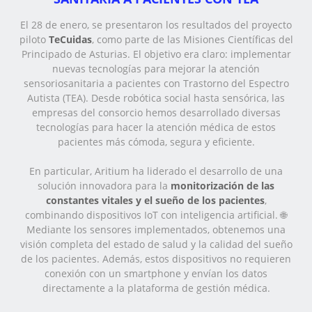
El 28 de enero, se presentaron los resultados del proyecto
piloto
TeCuidas
, como parte de las Misiones Científicas del
Principado de Asturias. El objetivo era claro: implementar
nuevas tecnologías para mejorar la atención
sensoriosanitaria a pacientes con Trastorno del Espectro
Autista (TEA). Desde robótica social hasta sensórica, las
empresas del consorcio hemos desarrollado diversas
tecnologías para hacer la atención médica de estos
pacientes más cómoda, segura y eficiente.
En particular, Aritium ha liderado el desarrollo de una
solución innovadora para la
monitorización de las
constantes vitales y el sueño de los pacientes
,
combinando dispositivos IoT con inteligencia artificial. 🌐
Mediante los sensores implementados, obtenemos una
visión completa del estado de salud y la calidad del sueño
de los pacientes. Además, estos dispositivos no requieren
conexión con un smartphone y envían los datos
directamente a la plataforma de gestión médica.