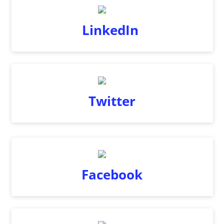
LinkedIn
Twitter
Facebook