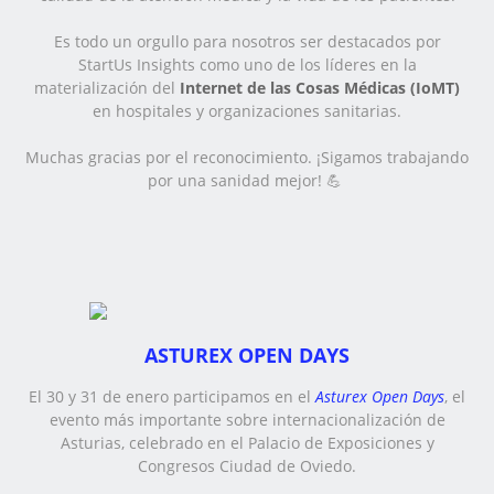
Es todo un orgullo para nosotros ser destacados por
StartUs Insights como uno de los líderes en la
materialización del
Internet de las Cosas Médicas (IoMT)
en hospitales y organizaciones sanitarias.
Muchas gracias por el reconocimiento. ¡Sigamos trabajando
por una sanidad mejor! 💪
ASTUREX OPEN DAYS
El 30 y 31 de enero participamos en el
Asturex Open Days
, el
evento más importante sobre internacionalización de
Asturias, celebrado en el Palacio de Exposiciones y
Congresos Ciudad de Oviedo.