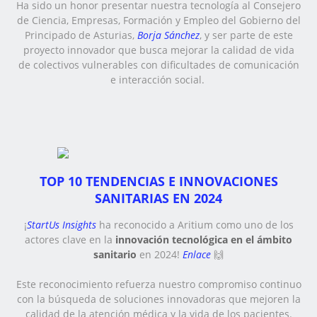
Ha sido un honor presentar nuestra tecnología al Consejero
de Ciencia, Empresas, Formación y Empleo del Gobierno del
Principado de Asturias,
Borja Sánchez
, y ser parte de este
proyecto innovador que busca mejorar la calidad de vida
de colectivos vulnerables con dificultades de comunicación
e interacción social.
TOP 10 TENDENCIAS E INNOVACIONES
SANITARIAS EN 2024
¡
StartUs Insights
ha reconocido a Aritium como uno de los
actores clave en la
innovación tecnológica en el ámbito
sanitario
en 2024!
Enlace
🙌
Este reconocimiento refuerza nuestro compromiso continuo
con la búsqueda de soluciones innovadoras que mejoren la
calidad de la atención médica y la vida de los pacientes.