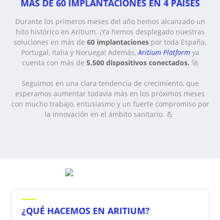
MÁS DE 60 IMPLANTACIONES EN 4 PAÍSES
Durante los primeros meses del año hemos alcanzado un
hito histórico en Aritium. ¡Ya hemos desplegado nuestras
soluciones en más de
60 implantaciones
por toda España,
Portugal, Italia y Noruega! Además,
Aritium Platform
ya
cuenta con más de
5.500 dispositivos conectados.
🚀
Seguimos en una clara tendencia de crecimiento, que
esperamos aumentar todavía más en los próximos meses
con mucho trabajo, entusiasmo y un fuerte compromiso por
la innovación en el ámbito sanitario. 💪
¿QUÉ HACEMOS EN ARITIUM?