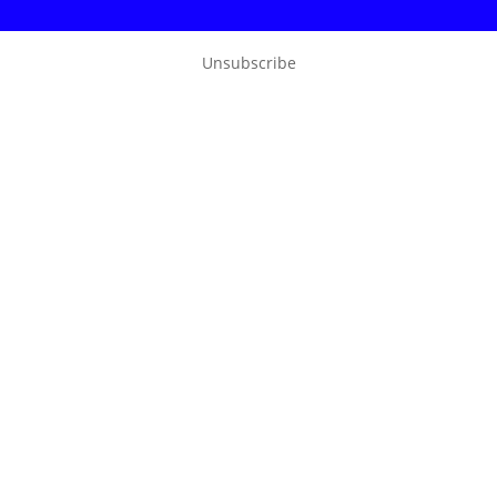
Unsubscribe