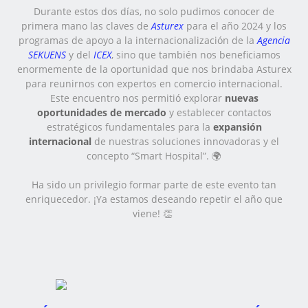
Durante estos dos días, no solo pudimos conocer de
primera mano las claves de
Asturex
para el año 2024 y los
programas de apoyo a la internacionalización de la
Agencia
SEKUENS
y del
ICEX
, sino que también nos beneficiamos
enormemente de la oportunidad que nos brindaba Asturex
para reunirnos con expertos en comercio internacional.
Este encuentro nos permitió explorar
nuevas
oportunidades de mercado
y establecer contactos
estratégicos fundamentales para la
expansión
internacional
de nuestras soluciones innovadoras y el
concepto “Smart Hospital”. 🌍
Ha sido un privilegio formar parte de este evento tan
enriquecedor. ¡Ya estamos deseando repetir el año que
viene! 👏