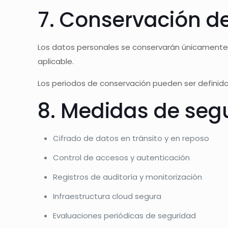
7. Conservación de
Los datos personales se conservarán únicamente d
aplicable.
Los periodos de conservación pueden ser definidos
8. Medidas de seg
Cifrado de datos en tránsito y en reposo
Control de accesos y autenticación
Registros de auditoría y monitorización
Infraestructura cloud segura
Evaluaciones periódicas de seguridad