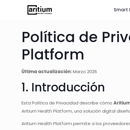
Smart 
Política de Pr
Platform
Última actualización:
Marzo 2026
1. Introducción
Esta Política de Privacidad describe cómo
Aritium
Aritium Health Platform, una solución digital dise
Aritium Health Platform permite a los proveedor