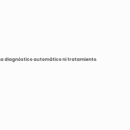
a diagnóstico automático ni tratamiento
.