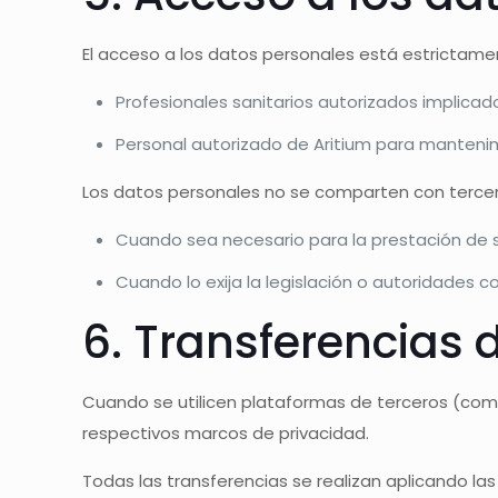
El acceso a los datos personales está estrictamen
Profesionales sanitarios autorizados implicad
Personal autorizado de Aritium para manteni
Los datos personales no se comparten con tercero
Cuando sea necesario para la prestación de se
Cuando lo exija la legislación o autoridades
6. Transferencias 
Cuando se utilicen plataformas de terceros (como
respectivos marcos de privacidad.
Todas las transferencias se realizan aplicando l