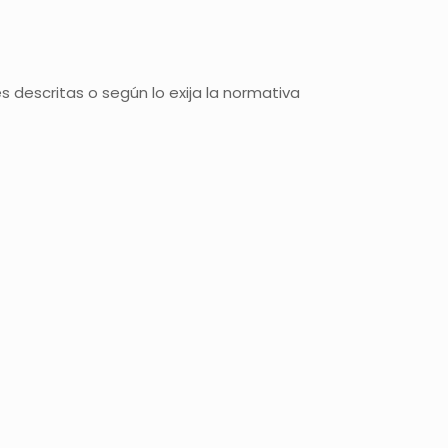
 descritas o según lo exija la normativa