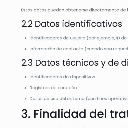
Estos datos pueden obtenerse directamente de lo
2.2 Datos identificativos
Identificadores de usuario (por ejemplo, ID d
Información de contacto (cuando sea requerid
2.3 Datos técnicos y de d
Identificadores de dispositivos
Registros de conexión
Datos de uso del sistema (con fines operativ
3. Finalidad del t