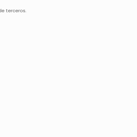
e terceros.