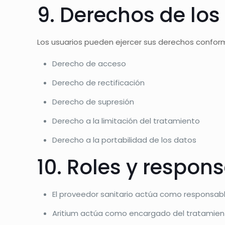
9. Derechos de los
Los usuarios pueden ejercer sus derechos confor
Derecho de acceso
Derecho de rectificación
Derecho de supresión
Derecho a la limitación del tratamiento
Derecho a la portabilidad de los datos
10. Roles y respon
El proveedor sanitario actúa como responsab
Aritium actúa como encargado del tratamien