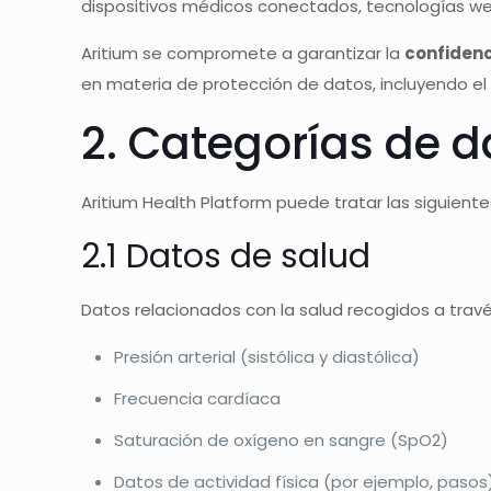
dispositivos médicos conectados, tecnologías we
Aritium se compromete a garantizar la
confidenc
en materia de protección de datos, incluyendo e
2. Categorías de d
Aritium Health Platform puede tratar las siguient
2.1 Datos de salud
Datos relacionados con la salud recogidos a trav
Presión arterial (sistólica y diastólica)
Frecuencia cardíaca
Saturación de oxígeno en sangre (SpO2)
Datos de actividad física (por ejemplo, pasos