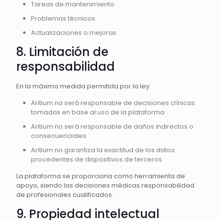
Tareas de mantenimiento
Problemas técnicos
Actualizaciones o mejoras
8. Limitación de
responsabilidad
En la máxima medida permitida por la ley:
Aritium no será responsable de decisiones clínicas
tomadas en base al uso de la plataforma
Aritium no será responsable de daños indirectos o
consecuenciales
Aritium no garantiza la exactitud de los datos
procedentes de dispositivos de terceros
La plataforma se proporciona como herramienta de
apoyo, siendo las decisiones médicas responsabilidad
de profesionales cualificados.
9. Propiedad intelectual