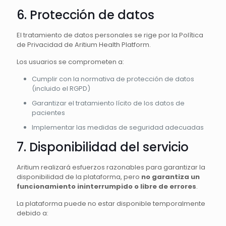
6. Protección de datos
El tratamiento de datos personales se rige por la Política
de Privacidad de Aritium Health Platform.
Los usuarios se comprometen a:
Cumplir con la normativa de protección de datos
(incluido el RGPD)
Garantizar el tratamiento lícito de los datos de
pacientes
Implementar las medidas de seguridad adecuadas
7. Disponibilidad del servicio
Aritium realizará esfuerzos razonables para garantizar la
disponibilidad de la plataforma, pero
no garantiza un
funcionamiento ininterrumpido o libre de errores
.
La plataforma puede no estar disponible temporalmente
debido a: