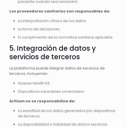
paciente cuando sea necesario
Los proveedores sanitarios son responsables de:
La interpretación clínica de los datos
La toma de decisiones
El cumplimiento de la normativa sanitaria aplicable
5. Integración de datos y
servicios de terceros
La plataforma puede integrar datos de servicios de
terceros, incluyendo:
Huawei Health Kit
Dispositivos wearables conectados
Aritium no se responsabiliza de:
La exactitud de los datos generados por dispositivos
de terceros
La disponibilidad o fiabilidad de dichos servicios