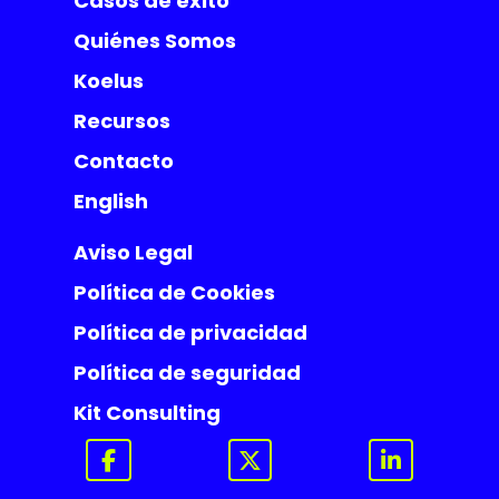
Casos de éxito
Quiénes Somos
Koelus
Recursos
Contacto
English
Aviso Legal
Política de Cookies
Política de privacidad
Política de seguridad
Kit Consulting