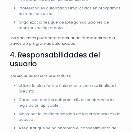
Profesionales autorizados implicados en programas
de monitorización
Organizaciones que despliegan soluciones de
monitorización remota
Los pacientes pueden interactuar de forma indirecta a
través de programas autorizados.
4. Responsabilidades del
usuario
Los usuarios se comprometen a:
Utilizar la plataforma únicamente para su finalidad
prevista
Garantizar que los datos se utilizan conforme a la
legislación aplicable
Mantener la confidencialidad de las credenciales de
acceso
Asegurar que se ha obtenido el consentimiento del