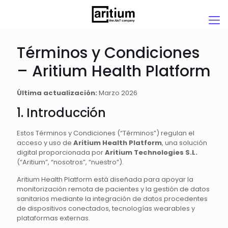
Términos y Condiciones
– Aritium Health Platform
Última actualización:
Marzo 2026
1. Introducción
Estos Términos y Condiciones (“Términos”) regulan el
acceso y uso de
Aritium Health Platform
, una solución
digital proporcionada por
Aritium Technologies S.L.
(“Aritium”, “nosotros”, “nuestro”).
Aritium Health Platform está diseñada para apoyar la
monitorización remota de pacientes y la gestión de datos
sanitarios mediante la integración de datos procedentes
de dispositivos conectados, tecnologías wearables y
plataformas externas.