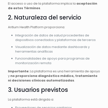
El acceso o uso de la plataforma implica la
aceptación
de estos Términos
.
2. Naturaleza del servicio
Aritium Health Platform proporciona:
Integración de datos de salud procedentes de
dispositivos conectados y plataformas de terceros
Visualización de datos mediante dashboards y
herramientas analíticas
Funcionalidades de apoyo para programas de
monitorización remota
Importante:
La plataforma es una herramienta de apoyo
y
no proporciona diagnóstico médico, tratamiento
ni decisiones clínicas automatizadas
.
3. Usuarios previstos
La plataforma está dirigida a:
Proveedores de servicios sanitarios