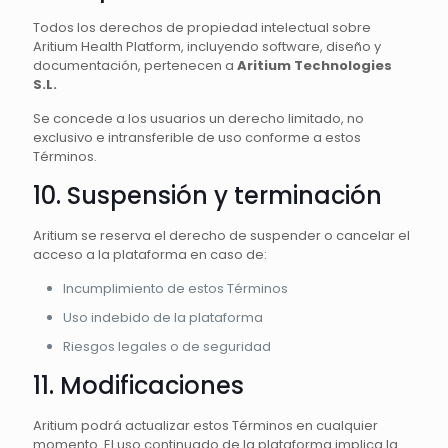
Todos los derechos de propiedad intelectual sobre
Aritium Health Platform, incluyendo software, diseño y
documentación, pertenecen a
Aritium Technologies
S.L.
Se concede a los usuarios un derecho limitado, no
exclusivo e intransferible de uso conforme a estos
Términos.
10. Suspensión y terminación
Aritium se reserva el derecho de suspender o cancelar el
acceso a la plataforma en caso de:
Incumplimiento de estos Términos
Uso indebido de la plataforma
Riesgos legales o de seguridad
11. Modificaciones
Aritium podrá actualizar estos Términos en cualquier
momento. El uso continuado de la plataforma implica la