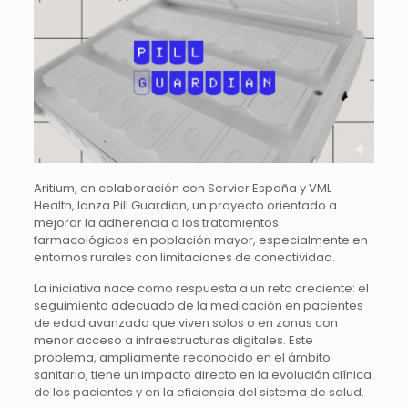
Aritium, en colaboración con Servier España y VML
Health, lanza Pill Guardian, un proyecto orientado a
mejorar la adherencia a los tratamientos
farmacológicos en población mayor, especialmente en
entornos rurales con limitaciones de conectividad.
La iniciativa nace como respuesta a un reto creciente: el
seguimiento adecuado de la medicación en pacientes
de edad avanzada que viven solos o en zonas con
menor acceso a infraestructuras digitales. Este
problema, ampliamente reconocido en el ámbito
sanitario, tiene un impacto directo en la evolución clínica
de los pacientes y en la eficiencia del sistema de salud.