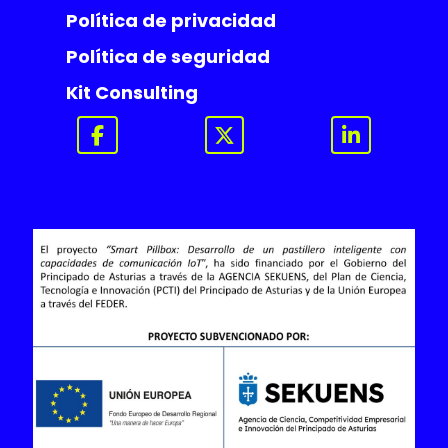
Política de privacidad
Política de seguridad
Kit Consulting