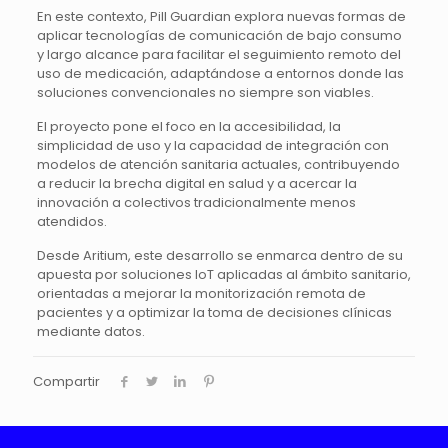
En este contexto, Pill Guardian explora nuevas formas de
aplicar tecnologías de comunicación de bajo consumo
y largo alcance para facilitar el seguimiento remoto del
uso de medicación, adaptándose a entornos donde las
soluciones convencionales no siempre son viables.
El proyecto pone el foco en la accesibilidad, la
simplicidad de uso y la capacidad de integración con
modelos de atención sanitaria actuales, contribuyendo
a reducir la brecha digital en salud y a acercar la
innovación a colectivos tradicionalmente menos
atendidos.
Desde Aritium, este desarrollo se enmarca dentro de su
apuesta por soluciones IoT aplicadas al ámbito sanitario,
orientadas a mejorar la monitorización remota de
pacientes y a optimizar la toma de decisiones clínicas
mediante datos.
Compartir