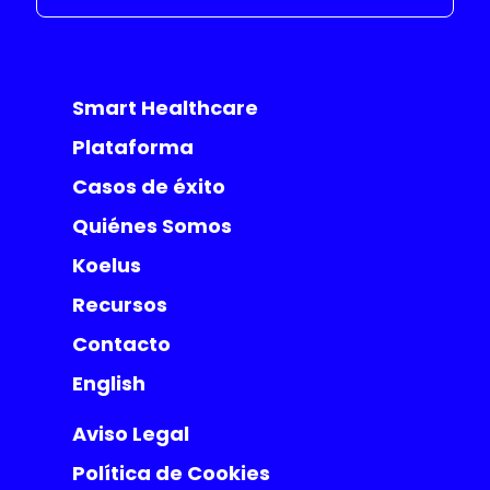
Smart Healthcare
Plataforma
Casos de éxito
Quiénes Somos
Koelus
Recursos
Contacto
English
Aviso Legal
Política de Cookies