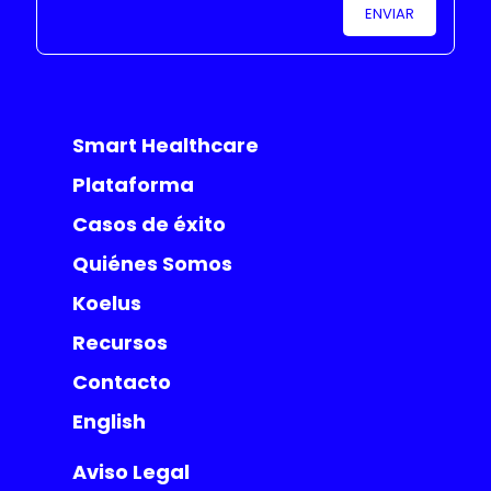
Smart Healthcare
Plataforma
Casos de éxito
Quiénes Somos
Koelus
Recursos
Contacto
English
Aviso Legal