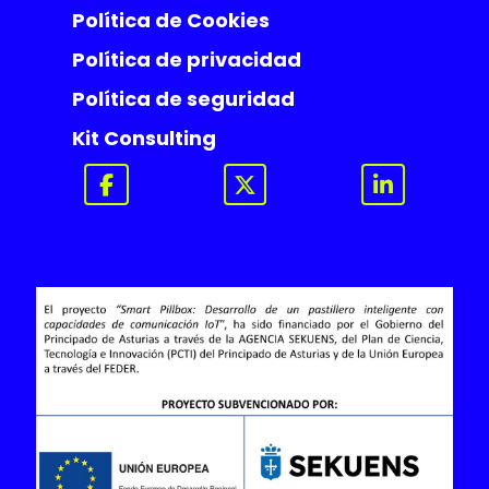
Política de Cookies
Política de privacidad
Política de seguridad
Kit Consulting