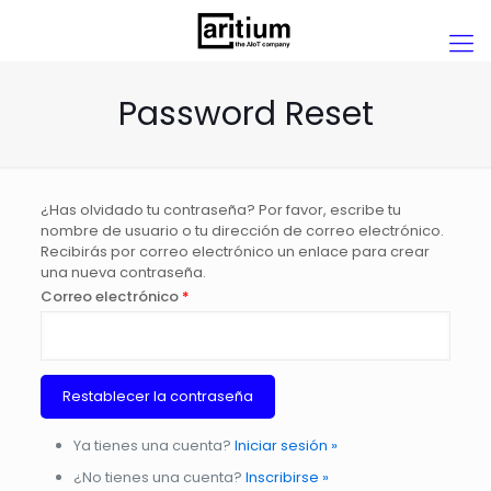
Password Reset
¿Has olvidado tu contraseña? Por favor, escribe tu
nombre de usuario o tu dirección de correo electrónico.
Recibirás por correo electrónico un enlace para crear
una nueva contraseña.
Correo electrónico
*
Ya tienes una cuenta?
Iniciar sesión »
¿No tienes una cuenta?
Inscribirse »