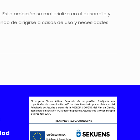
Esta ambición se materializa en el desarrollo y
ratando de dirigirse a casos de uso y necesidades
s
idad