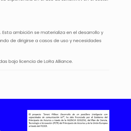
Esta ambición se materializa en el desarrollo y
ratando de dirigirse a casos de uso y necesidades
as bajo licencia de LoRa Alliance.
s