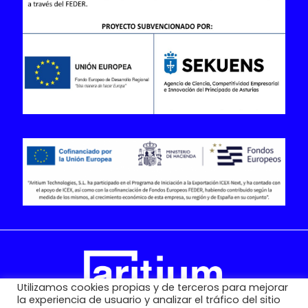
Utilizamos cookies propias y de terceros para mejorar
la experiencia de usuario y analizar el tráfico del sitio