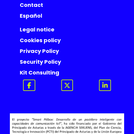
Contact
Español
Legal notice
Cookies policy
Privacy Policy
Security Policy
Kit Consulting