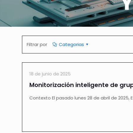
Y
Filtrar por
Categorias
18 de junio de 2025
Monitorización inteligente de gru
Contexto El pasado lunes 28 de abril de 2025, E