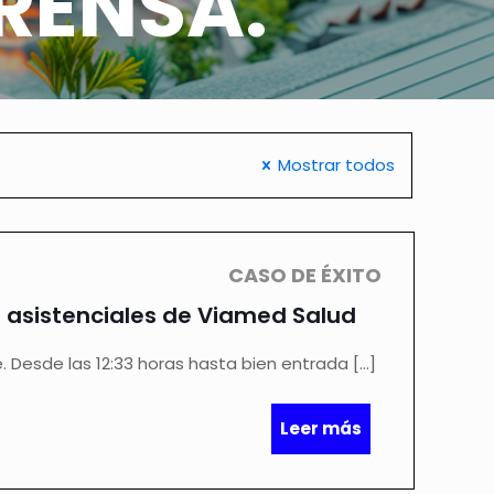
RENSA.
Mostrar todos
CASO DE ÉXITO
s asistenciales de Viamed Salud
e. Desde las 12:33 horas hasta bien entrada
[…]
Leer más