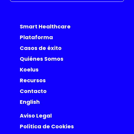
Smart Healthcare
Plataforma
Casos de éxito
Quiénes Somos
Koelus
Recursos
Contacto
English
Aviso Legal
Política de Cookies