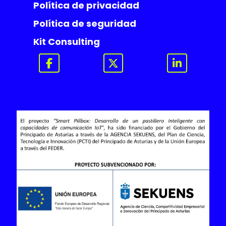
Política de privacidad
Política de seguridad
Kit Consulting