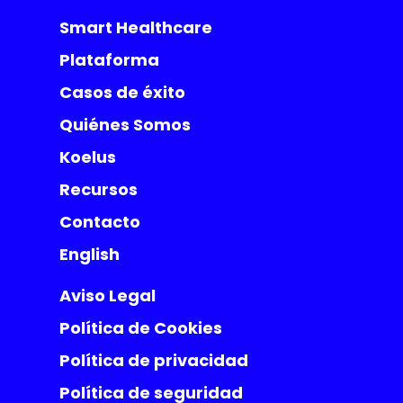
Smart Healthcare
Plataforma
Casos de éxito
Quiénes Somos
Koelus
Recursos
Contacto
English
Aviso Legal
Política de Cookies
Política de privacidad
Política de seguridad