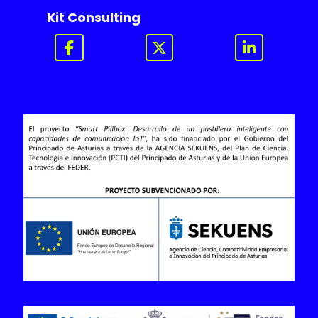
Kit Consulting