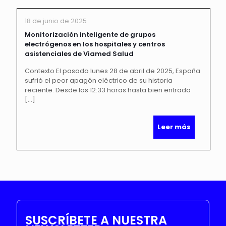
18 de junio de 2025
Monitorización inteligente de grupos
electrógenos en los hospitales y centros
asistenciales de Viamed Salud
Contexto El pasado lunes 28 de abril de 2025, España
sufrió el peor apagón eléctrico de su historia
reciente. Desde las 12:33 horas hasta bien entrada
[…]
Leer más
SUSCRÍBETE A NUESTRA