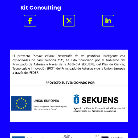
Kit Consulting