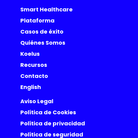
Smart Healthcare
Plataforma
Casos de éxito
Quiénes Somos
Koelus
Recursos
Contacto
English
Aviso Legal
Política de Cookies
Política de privacidad
Política de seguridad