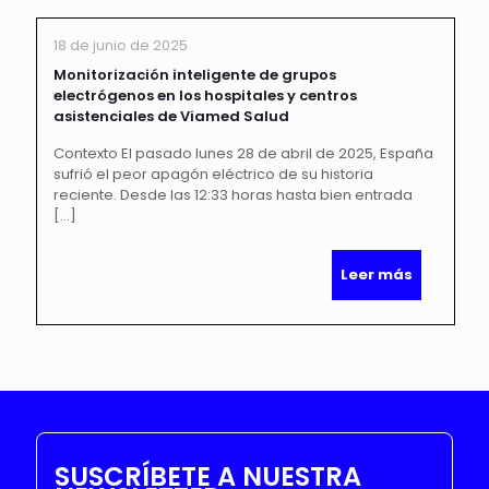
18 de junio de 2025
Monitorización inteligente de grupos
electrógenos en los hospitales y centros
asistenciales de Viamed Salud
Contexto El pasado lunes 28 de abril de 2025, España
sufrió el peor apagón eléctrico de su historia
reciente. Desde las 12:33 horas hasta bien entrada
[…]
Leer más
SUSCRÍBETE A NUESTRA