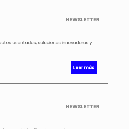
NEWSLETTER
ectos asentados, soluciones innovadoras y
Leer más
NEWSLETTER