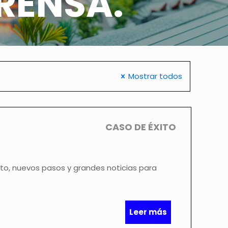
RENSA.
Mostrar todos
CASO DE ÉXITO
o, nuevos pasos y grandes noticias para
Leer más