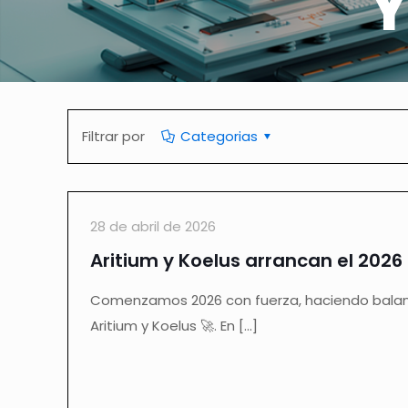
Y
Filtrar por
Categorias
28 de abril de 2026
Aritium y Koelus arrancan el 2026
Comenzamos 2026 con fuerza, haciendo balanc
Aritium y Koelus 🚀. En
[…]