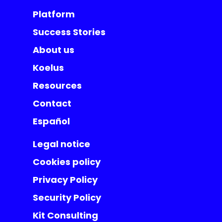
Platform
Success Stories
About us
Koelus
Resources
Contact
Español
Legal notice
Cookies policy
Privacy Policy
Security Policy
Kit Consulting