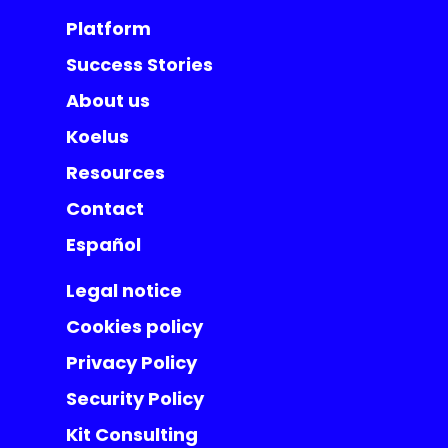
Platform
Success Stories
About us
Koelus
Resources
Contact
Español
Legal notice
Cookies policy
Privacy Policy
Security Policy
Kit Consulting