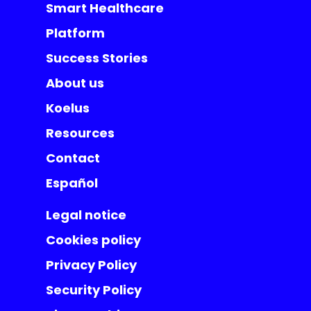
Smart Healthcare
Platform
Success Stories
About us
Koelus
Resources
Contact
Español
Legal notice
Cookies policy
Privacy Policy
Security Policy