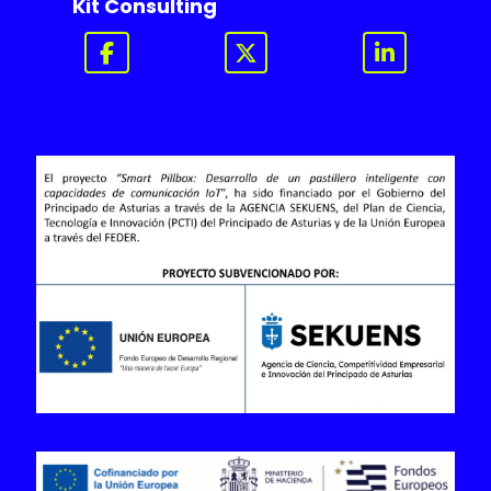
Kit Consulting