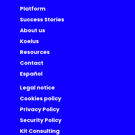
Platform
Success Stories
About us
Koelus
Resources
Contact
Español
Legal notice
Cookies policy
Privacy Policy
Security Policy
Kit Consulting