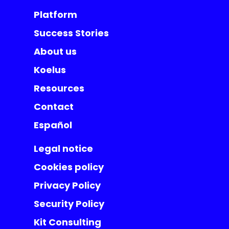
Platform
Success Stories
About us
Koelus
Resources
Contact
Español
Legal notice
Cookies policy
Privacy Policy
Security Policy
Kit Consulting