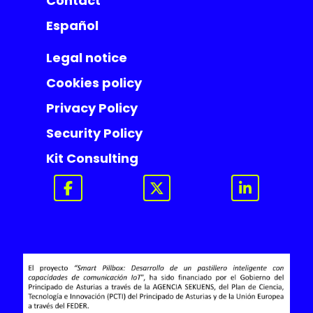
Contact
Español
Legal notice
Cookies policy
Privacy Policy
Security Policy
Kit Consulting