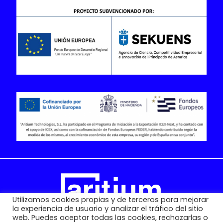
Utilizamos cookies propias y de terceros para mejorar
la experiencia de usuario y analizar el tráfico del sitio
web. Puedes aceptar todas las cookies, rechazarlas o