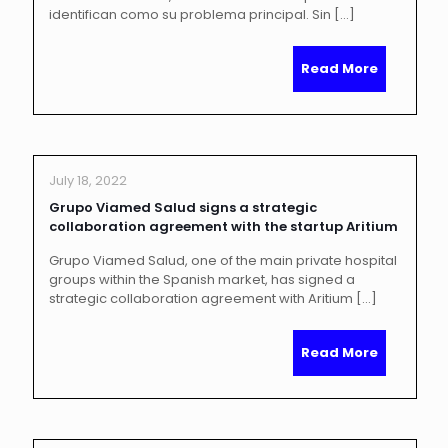
identifican como su problema principal. Sin
[…]
Read More
July 18, 2022
Grupo Viamed Salud signs a strategic
collaboration agreement with the startup Aritium
Grupo Viamed Salud, one of the main private hospital
groups within the Spanish market, has signed a
strategic collaboration agreement with Aritium
[…]
Read More