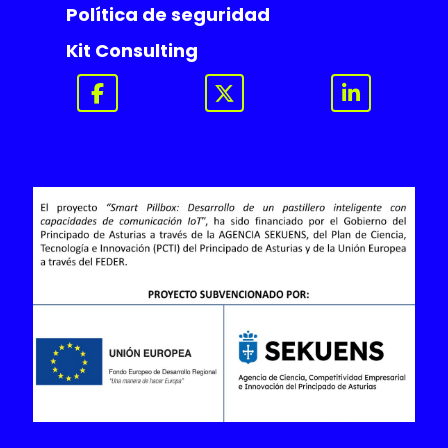
Política de seguridad
Kit Consulting