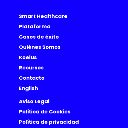
Smart Healthcare
Plataforma
Casos de éxito
Quiénes Somos
Koelus
Recursos
Contacto
English
Aviso Legal
Política de Cookies
Política de privacidad