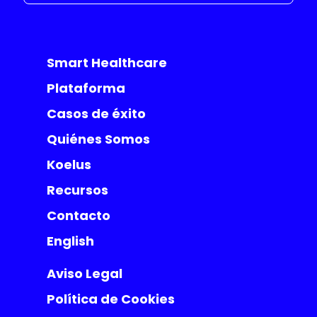
Smart Healthcare
Plataforma
Casos de éxito
Quiénes Somos
Koelus
Recursos
Contacto
English
Aviso Legal
Política de Cookies