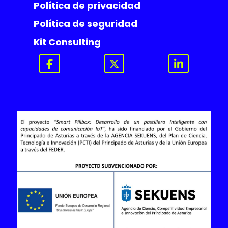
Política de privacidad
Política de seguridad
Kit Consulting